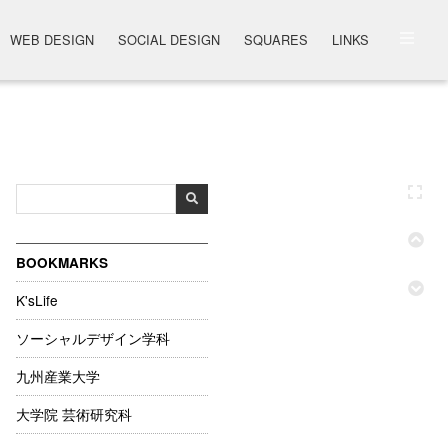
WEB DESIGN
SOCIAL DESIGN
SQUARES
LINKS
BOOKMARKS
K'sLife
ソーシャルデザイン学科
九州産業大学
大学院 芸術研究科