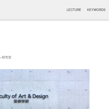
LECTURE
KEYWORDS
ン研究室