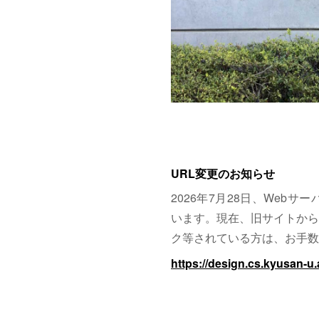
URL変更のお知らせ
2026年7月28日、Web
います。現在、旧サイトから
ク等されている方は、お手数
https://design.cs.kyusan-u