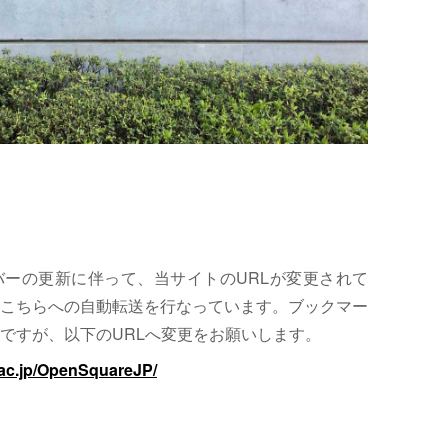
サーバーの更新に伴って、当サイトのURLが変更されて
こちらへの自動転送を行なっています。ブックマー
ですが、以下のURLへ変更をお願いします。
.ac.jp/OpenSquareJP/