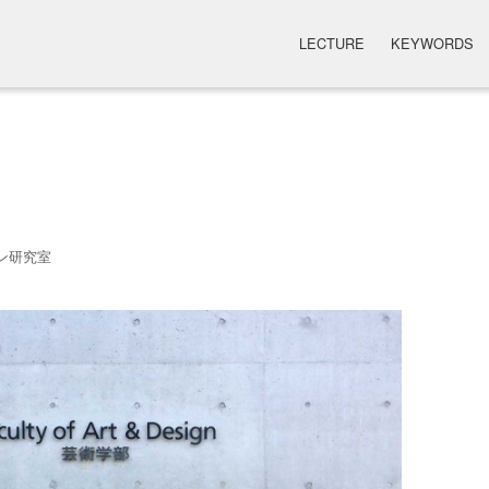
LECTURE
KEYWORDS
ン研究室