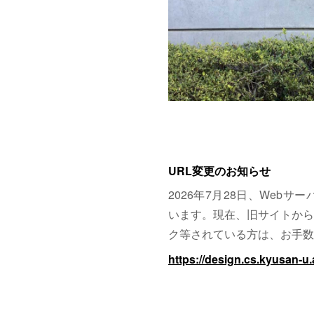
URL変更のお知らせ
2026年7月28日、Web
います。現在、旧サイトから
ク等されている方は、お手数
https://design.cs.kyusan-u