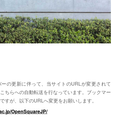
サーバーの更新に伴って、当サイトのURLが変更されて
こちらへの自動転送を行なっています。ブックマー
ですが、以下のURLへ変更をお願いします。
.ac.jp/OpenSquareJP/