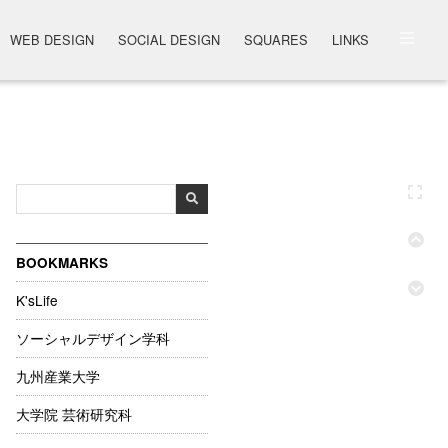
WEB DESIGN
SOCIAL DESIGN
SQUARES
LINKS
BOOKMARKS
K'sLife
ソーシャルデザイン学科
九州産業大学
大学院 芸術研究科