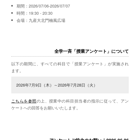
期間：2026/07/06-2026/07/07
時間：19:30 - 20:30
会場：九産大北門楠風広場
全学一斉「授業アンケート」について
以下の期間に、すべての科目で「授業アンケート」が実施され
ます。
2026年7月9日（木）～2026年7月28日（火）
こちらを参照
の上、授業中の科目担当者の指示に従って、アン
ケートへの回答をお願いいたします。
アンケートご協力のお願い｜2026.06.26