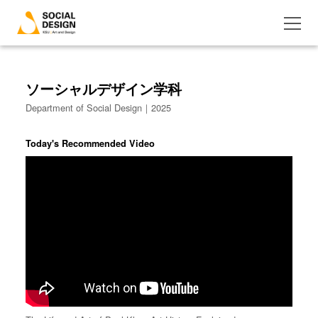
ソーシャルデザイン学科
Department of Social Design｜2025
Today's Recommended Video