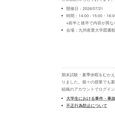
開催日：2026/07/21
時間：14:00 - 15:00・16:00
※前半と後半で内容が異な
会場：九州産業大学図書館
期末試験・夏季休暇をむかえ
りました。個々の授業でも案
組織のアカウントでログイン
大学生における事件・事
不正行為防止について