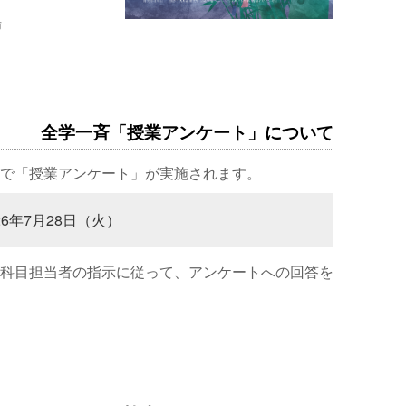
場
全学一斉「授業アンケート」について
で「授業アンケート」が実施されます。
26年7月28日（火）
科目担当者の指示に従って、アンケートへの回答を