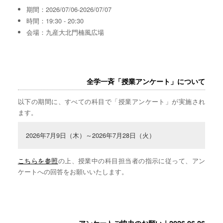
期間：2026/07/06-2026/07/07
時間：19:30 - 20:30
会場：九産大北門楠風広場
全学一斉「授業アンケート」について
以下の期間に、すべての科目で「授業アンケート」が実施され
ます。
2026年7月9日（木）～2026年7月28日（火）
こちらを参照
の上、授業中の科目担当者の指示に従って、アン
ケートへの回答をお願いいたします。
アンケートご協力のお願い｜2026.06.26