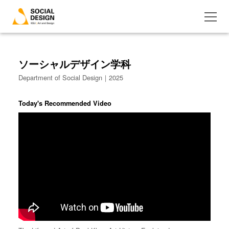
ソーシャルデザイン学科
Department of Social Design｜2025
Today's Recommended Video