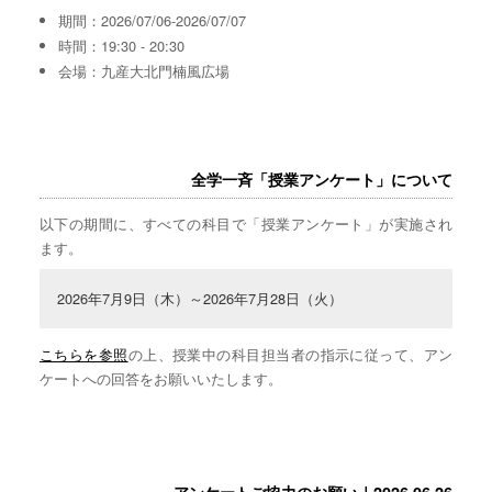
期間：2026/07/06-2026/07/07
時間：19:30 - 20:30
会場：九産大北門楠風広場
全学一斉「授業アンケート」について
以下の期間に、すべての科目で「授業アンケート」が実施され
ます。
2026年7月9日（木）～2026年7月28日（火）
こちらを参照
の上、授業中の科目担当者の指示に従って、アン
ケートへの回答をお願いいたします。
アンケートご協力のお願い｜2026.06.26