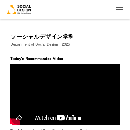
ソーシャルデザイン学科
Department of Social Design｜2025
Today's Recommended Video