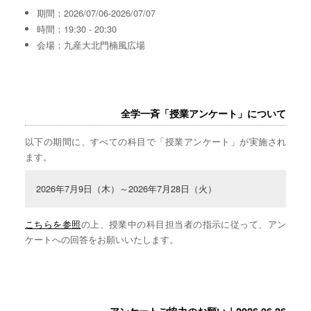
期間：2026/07/06-2026/07/07
時間：19:30 - 20:30
会場：九産大北門楠風広場
全学一斉「授業アンケート」について
以下の期間に、すべての科目で「授業アンケート」が実施され
ます。
2026年7月9日（木）～2026年7月28日（火）
こちらを参照
の上、授業中の科目担当者の指示に従って、アン
ケートへの回答をお願いいたします。
アンケートご協力のお願い｜2026.06.26