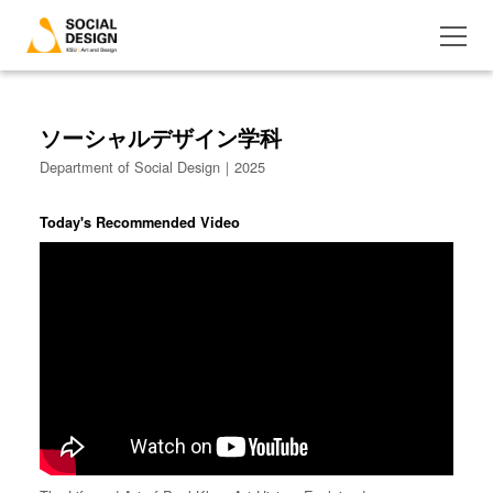
ソーシャルデザイン学科
Department of Social Design｜2025
Today's Recommended Video