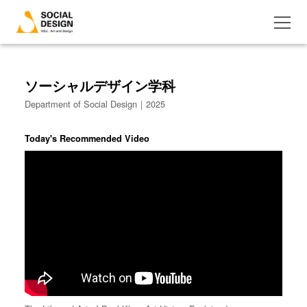
ソーシャルデザイン学科
Department of Social Design｜2025
Today's Recommended Video