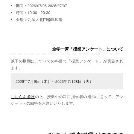
期間：2026/07/06-2026/07/07
時間：19:30 - 20:30
会場：九産大北門楠風広場
全学一斉「授業アンケート」について
以下の期間に、すべての科目で「授業アンケート」が実施され
ます。
2026年7月9日（木）～2026年7月28日（火）
こちらを参照
の上、授業中の科目担当者の指示に従って、アン
ケートへの回答をお願いいたします。
アンケートご協力のお願い｜2026.06.26