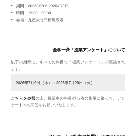
期間：2026/07/06-2026/07/07
時間：19:30 - 20:30
会場：九産大北門楠風広場
全学一斉「授業アンケート」について
以下の期間に、すべての科目で「授業アンケート」が実施され
ます。
2026年7月9日（木）～2026年7月28日（火）
こちらを参照
の上、授業中の科目担当者の指示に従って、アン
ケートへの回答をお願いいたします。
アンケートご協力のお願い｜2026.06.26