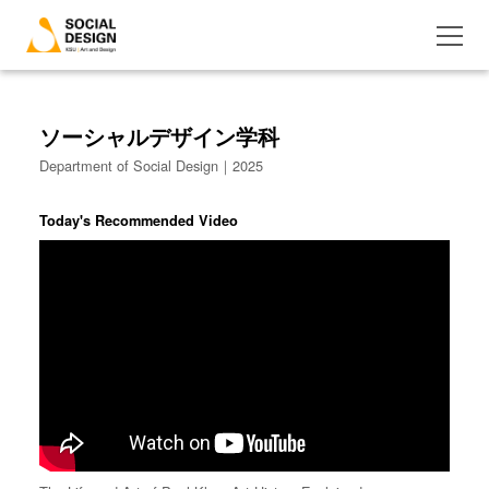
ソーシャルデザイン学科
Department of Social Design｜2025
Today's Recommended Video