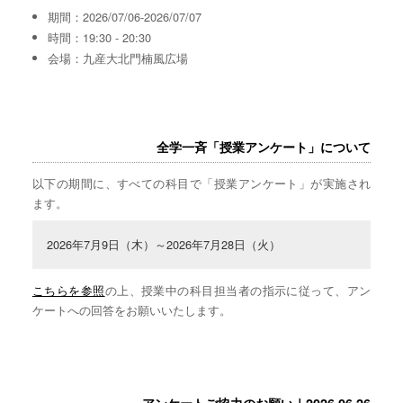
期間：2026/07/06-2026/07/07
時間：19:30 - 20:30
会場：九産大北門楠風広場
全学一斉「授業アンケート」について
以下の期間に、すべての科目で「授業アンケート」が実施され
ます。
2026年7月9日（木）～2026年7月28日（火）
こちらを参照
の上、授業中の科目担当者の指示に従って、アン
ケートへの回答をお願いいたします。
アンケートご協力のお願い｜2026.06.26