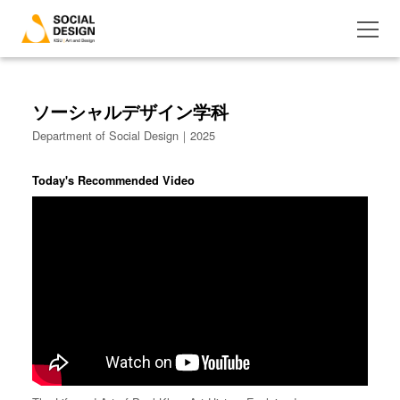
ソーシャルデザイン学科
Department of Social Design｜2025
Today's Recommended Video