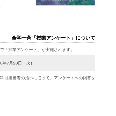
場
全学一斉「授業アンケート」について
で「授業アンケート」が実施されます。
26年7月28日（火）
科目担当者の指示に従って、アンケートへの回答を