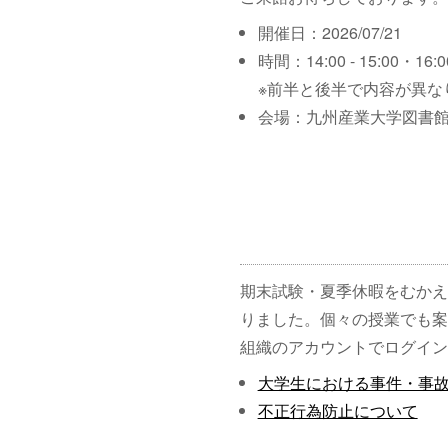
開催日：2026/07/21
時間：14:00 - 15:00・16:00
※前半と後半で内容が異な
会場：九州産業大学図書館
期末試験・夏季休暇をむかえ
りました。個々の授業でも案
組織のアカウントでログイン
大学生における事件・事
不正行為防止について