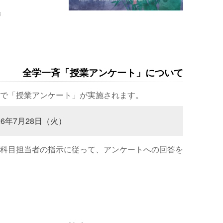
場
全学一斉「授業アンケート」について
で「授業アンケート」が実施されます。
26年7月28日（火）
科目担当者の指示に従って、アンケートへの回答を