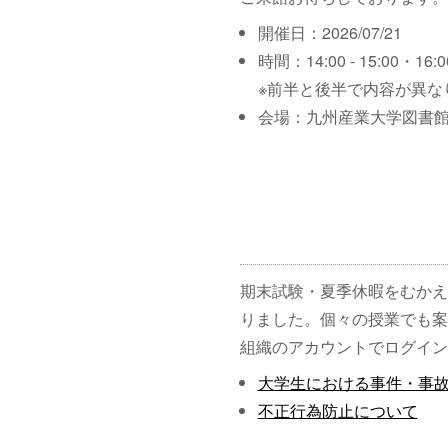
開催日：2026/07/21
時間：14:00 - 15:00・16:00
※前半と後半で内容が異な
会場：九州産業大学図書館
期末試験・夏季休暇をむかえ
りました。個々の授業でも案
組織のアカウントでログイン
大学生における事件・事
不正行為防止について