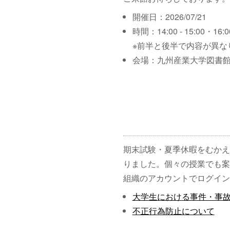
開催日：2026/07/21
時間：14:00 - 15:00・16:00
※前半と後半で内容が異な
会場：九州産業大学図書館
期末試験・夏季休暇をむかえ
りました。個々の授業でも案
組織のアカウントでログイン
大学生における事件・事
不正行為防止について