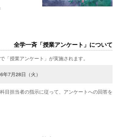
場
全学一斉「授業アンケート」について
で「授業アンケート」が実施されます。
26年7月28日（火）
科目担当者の指示に従って、アンケートへの回答を