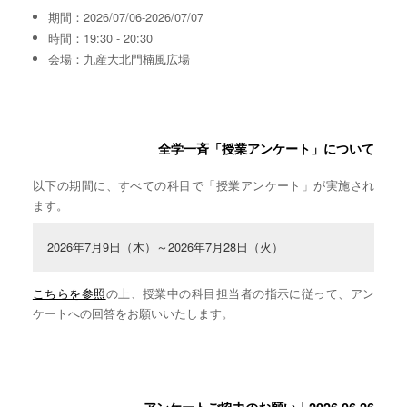
期間：2026/07/06-2026/07/07
時間：19:30 - 20:30
会場：九産大北門楠風広場
全学一斉「授業アンケート」について
以下の期間に、すべての科目で「授業アンケート」が実施され
ます。
2026年7月9日（木）～2026年7月28日（火）
こちらを参照
の上、授業中の科目担当者の指示に従って、アン
ケートへの回答をお願いいたします。
アンケートご協力のお願い｜2026.06.26