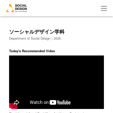
ソーシャルデザイン学科
Department of Social Design｜2025
Today's Recommended Video