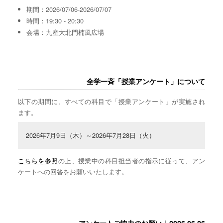
期間：2026/07/06-2026/07/07
時間：19:30 - 20:30
会場：九産大北門楠風広場
全学一斉「授業アンケート」について
以下の期間に、すべての科目で「授業アンケート」が実施され
ます。
2026年7月9日（木）～2026年7月28日（火）
こちらを参照
の上、授業中の科目担当者の指示に従って、アン
ケートへの回答をお願いいたします。
アンケートご協力のお願い｜2026.06.26