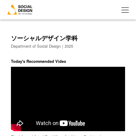
ソーシャルデザイン学科
Department of Social Design｜2025
Today's Recommended Video