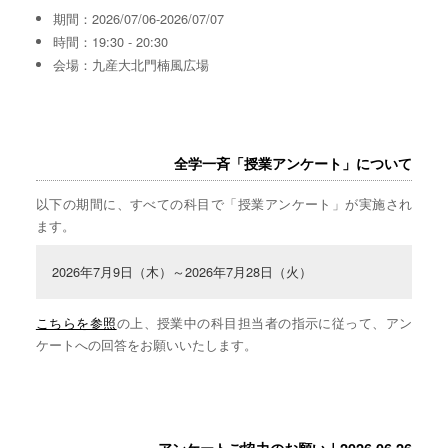
期間：2026/07/06-2026/07/07
時間：19:30 - 20:30
会場：九産大北門楠風広場
全学一斉「授業アンケート」について
以下の期間に、すべての科目で「授業アンケート」が実施され
ます。
2026年7月9日（木）～2026年7月28日（火）
こちらを参照
の上、授業中の科目担当者の指示に従って、アン
ケートへの回答をお願いいたします。
アンケートご協力のお願い｜2026.06.26