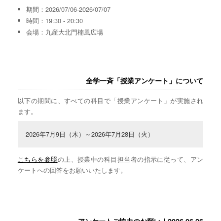
期間：2026/07/06-2026/07/07
時間：19:30 - 20:30
会場：九産大北門楠風広場
全学一斉「授業アンケート」について
以下の期間に、すべての科目で「授業アンケート」が実施され
ます。
2026年7月9日（木）～2026年7月28日（火）
こちらを参照
の上、授業中の科目担当者の指示に従って、アン
ケートへの回答をお願いいたします。
アンケートご協力のお願い｜2026.06.26