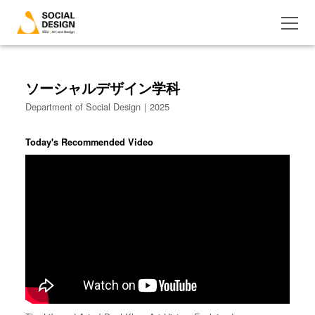
ソーシャルデザイン学科
Department of Social Design｜2025
Today's Recommended Video