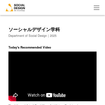
ソーシャルデザイン学科
Department of Social Design｜2025
Today's Recommended Video