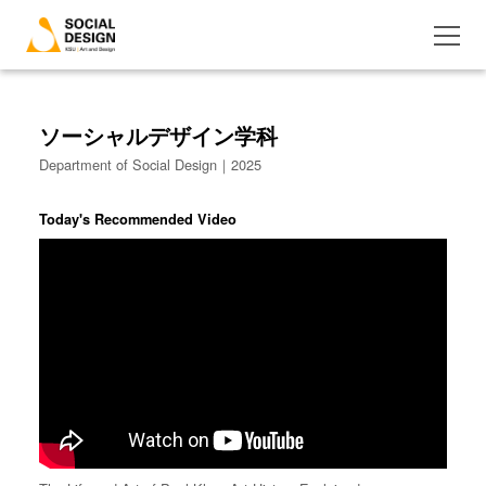
ソーシャルデザイン学科
Department of Social Design｜2025
Today's Recommended Video