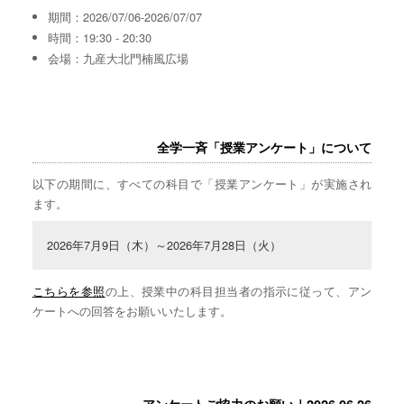
期間：2026/07/06-2026/07/07
時間：19:30 - 20:30
会場：九産大北門楠風広場
全学一斉「授業アンケート」について
以下の期間に、すべての科目で「授業アンケート」が実施され
ます。
2026年7月9日（木）～2026年7月28日（火）
こちらを参照
の上、授業中の科目担当者の指示に従って、アン
ケートへの回答をお願いいたします。
アンケートご協力のお願い｜2026.06.26