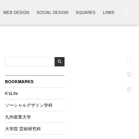
WEB DESIGN
SOCIAL DESIGN
SQUARES
LINKS
BOOKMARKS
K'sLife
ソーシャルデザイン学科
九州産業大学
大学院 芸術研究科