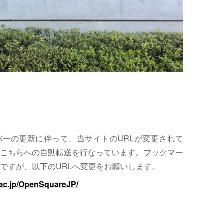
サーバーの更新に伴って、当サイトのURLが変更されて
こちらへの自動転送を行なっています。ブックマー
ですが、以下のURLへ変更をお願いします。
.ac.jp/OpenSquareJP/