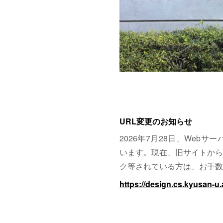
URL変更のお知らせ
2026年7月28日、Web
います。現在、旧サイトから
ク等されている方は、お手数
https://design.cs.kyusan-u