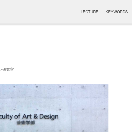
LECTURE
KEYWORDS
ン研究室