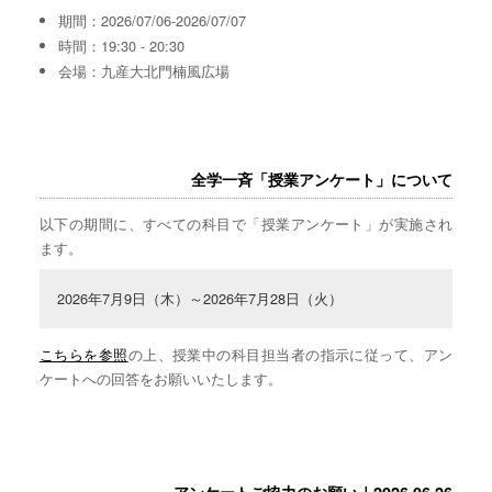
期間：2026/07/06-2026/07/07
時間：19:30 - 20:30
会場：九産大北門楠風広場
全学一斉「授業アンケート」について
以下の期間に、すべての科目で「授業アンケート」が実施され
ます。
2026年7月9日（木）～2026年7月28日（火）
こちらを参照
の上、授業中の科目担当者の指示に従って、アン
ケートへの回答をお願いいたします。
アンケートご協力のお願い｜2026.06.26