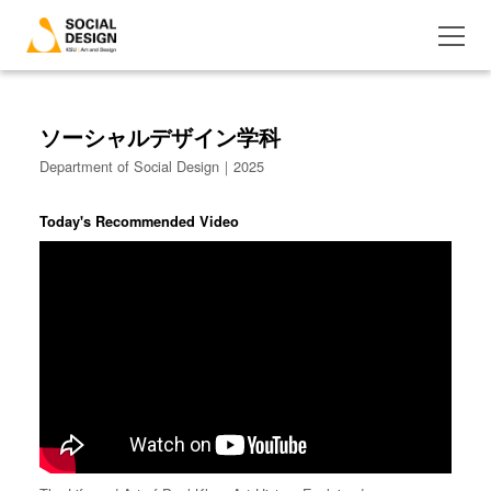
ソーシャルデザイン学科
Department of Social Design｜2025
Today's Recommended Video