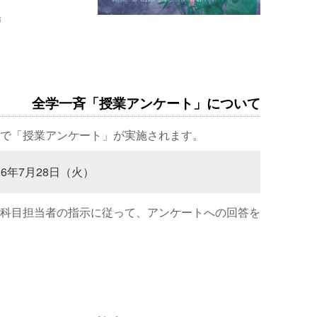
場
全学一斉「授業アンケート」について
で「授業アンケート」が実施されます。
26年7月28日（火）
科目担当者の指示に従って、アンケートへの回答を