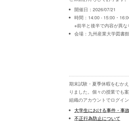
開催日：2026/07/21
時間：14:00 - 15:00・16:00
※前半と後半で内容が異な
会場：九州産業大学図書館
期末試験・夏季休暇をむかえ
りました。個々の授業でも案
組織のアカウントでログイン
大学生における事件・事
不正行為防止について