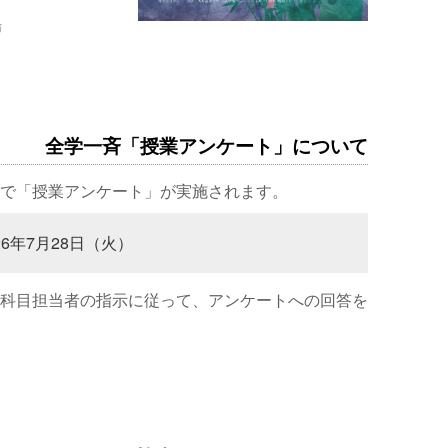
場
全学一斉「授業アンケート」について
で「授業アンケート」が実施されます。
26年7月28日（火）
科目担当者の指示に従って、アンケートへの回答を