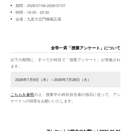
期間：2026/07/06-2026/07/07
時間：19:30 - 20:30
会場：九産大北門楠風広場
全学一斉「授業アンケート」について
以下の期間に、すべての科目で「授業アンケート」が実施され
ます。
2026年7月9日（木）～2026年7月28日（火）
こちらを参照
の上、授業中の科目担当者の指示に従って、アン
ケートへの回答をお願いいたします。
アンケートご協力のお願い｜2026.06.26