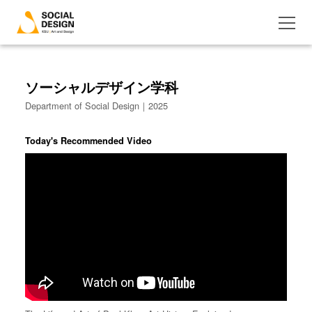
ソーシャルデザイン学科
Department of Social Design｜2025
Today's Recommended Video