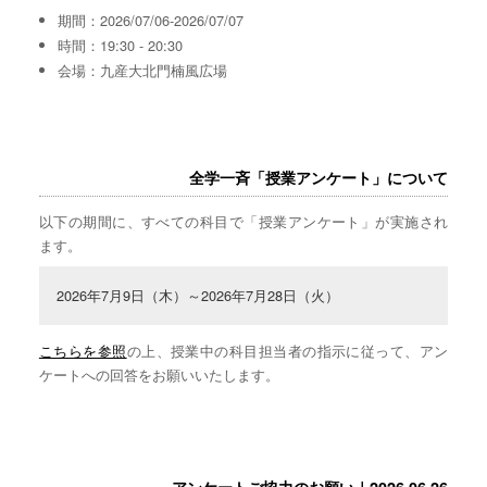
期間：2026/07/06-2026/07/07
時間：19:30 - 20:30
会場：九産大北門楠風広場
全学一斉「授業アンケート」について
以下の期間に、すべての科目で「授業アンケート」が実施され
ます。
2026年7月9日（木）～2026年7月28日（火）
こちらを参照
の上、授業中の科目担当者の指示に従って、アン
ケートへの回答をお願いいたします。
アンケートご協力のお願い｜2026.06.26