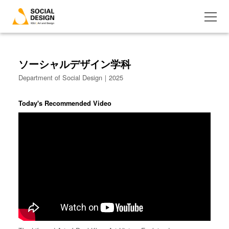
ソーシャルデザイン学科
Department of Social Design｜2025
Today's Recommended Video