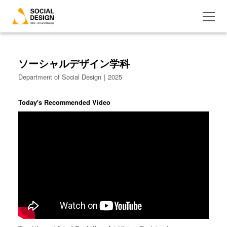
ソーシャルデザイン学科
Department of Social Design｜2025
Today's Recommended Video