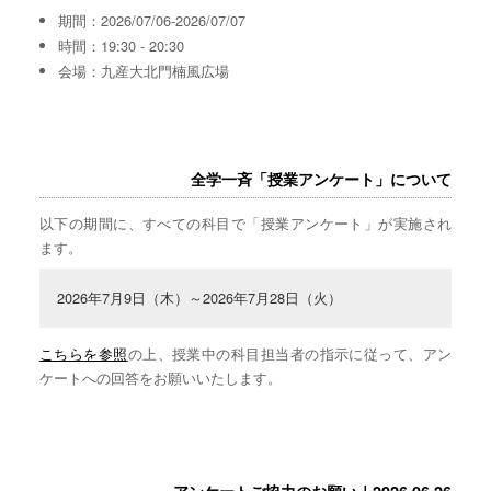
期間：2026/07/06-2026/07/07
時間：19:30 - 20:30
会場：九産大北門楠風広場
全学一斉「授業アンケート」について
以下の期間に、すべての科目で「授業アンケート」が実施され
ます。
2026年7月9日（木）～2026年7月28日（火）
こちらを参照
の上、授業中の科目担当者の指示に従って、アン
ケートへの回答をお願いいたします。
アンケートご協力のお願い｜2026.06.26