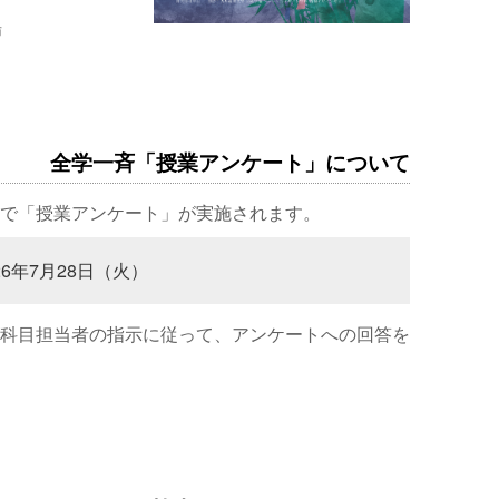
場
全学一斉「授業アンケート」について
で「授業アンケート」が実施されます。
26年7月28日（火）
科目担当者の指示に従って、アンケートへの回答を