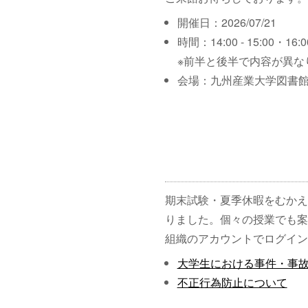
開催日：2026/07/21
時間：14:00 - 15:00・16:00
※前半と後半で内容が異な
会場：九州産業大学図書館
期末試験・夏季休暇をむかえ
りました。個々の授業でも案
組織のアカウントでログイン
大学生における事件・事
不正行為防止について