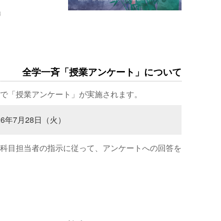
場
全学一斉「授業アンケート」について
で「授業アンケート」が実施されます。
26年7月28日（火）
科目担当者の指示に従って、アンケートへの回答を