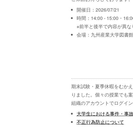
開催日：2026/07/21
時間：14:00 - 15:00・16:00
※前半と後半で内容が異な
会場：九州産業大学図書館
期末試験・夏季休暇をむかえ
りました。個々の授業でも案
組織のアカウントでログイン
大学生における事件・事
不正行為防止について