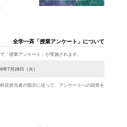
場
全学一斉「授業アンケート」について
で「授業アンケート」が実施されます。
26年7月28日（火）
科目担当者の指示に従って、アンケートへの回答を