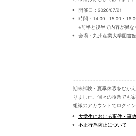
開催日：2026/07/21
時間：14:00 - 15:00・16:00
※前半と後半で内容が異な
会場：九州産業大学図書館
期末試験・夏季休暇をむかえ
りました。個々の授業でも案
組織のアカウントでログイン
大学生における事件・事
不正行為防止について