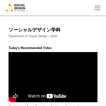
ソーシャルデザイン学科
Department of Social Design｜2025
Today's Recommended Video