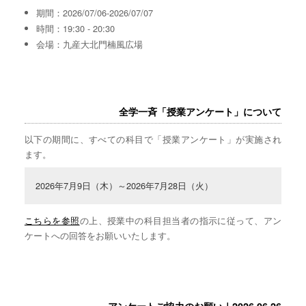
期間：2026/07/06-2026/07/07
時間：19:30 - 20:30
会場：九産大北門楠風広場
全学一斉「授業アンケート」について
以下の期間に、すべての科目で「授業アンケート」が実施され
ます。
2026年7月9日（木）～2026年7月28日（火）
こちらを参照
の上、授業中の科目担当者の指示に従って、アン
ケートへの回答をお願いいたします。
アンケートご協力のお願い｜2026.06.26