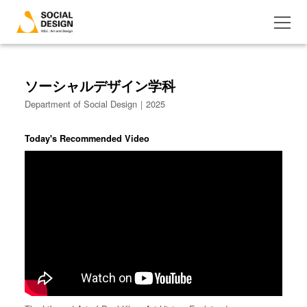
ソーシャルデザイン学科
Department of Social Design｜2025
Today's Recommended Video