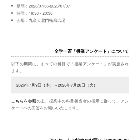
期間：2026/07/06-2026/07/07
時間：19:30 - 20:30
会場：九産大北門楠風広場
全学一斉「授業アンケート」について
以下の期間に、すべての科目で「授業アンケート」が実施され
ます。
2026年7月9日（木）～2026年7月28日（火）
こちらを参照
の上、授業中の科目担当者の指示に従って、アン
ケートへの回答をお願いいたします。
アンケートご協力のお願い｜2026.06.26