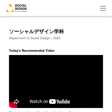
ソーシャルデザイン学科
Department of Social Design｜2025
Today's Recommended Video