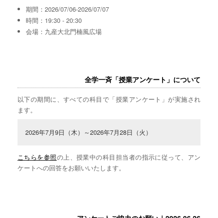
期間：2026/07/06-2026/07/07
時間：19:30 - 20:30
会場：九産大北門楠風広場
全学一斉「授業アンケート」について
以下の期間に、すべての科目で「授業アンケート」が実施され
ます。
2026年7月9日（木）～2026年7月28日（火）
こちらを参照
の上、授業中の科目担当者の指示に従って、アン
ケートへの回答をお願いいたします。
アンケートご協力のお願い｜2026.06.26