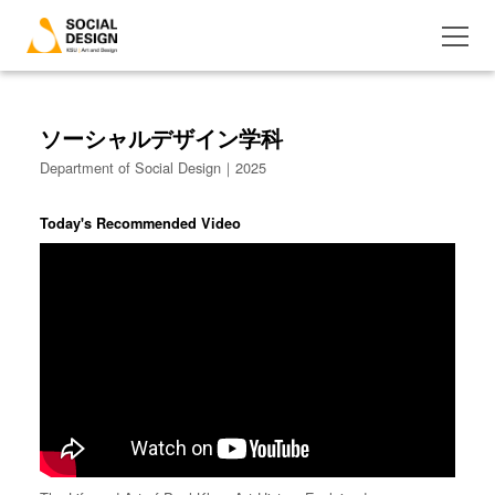
ソーシャルデザイン学科
Department of Social Design｜2025
Today's Recommended Video