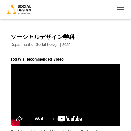
ソーシャルデザイン学科
Department of Social Design｜2025
Today's Recommended Video