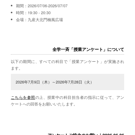
期間：2026/07/06-2026/07/07
時間：19:30 - 20:30
会場：九産大北門楠風広場
全学一斉「授業アンケート」について
以下の期間に、すべての科目で「授業アンケート」が実施され
ます。
2026年7月9日（木）～2026年7月28日（火）
こちらを参照
の上、授業中の科目担当者の指示に従って、アン
ケートへの回答をお願いいたします。
アンケートご協力のお願い｜2026.06.26