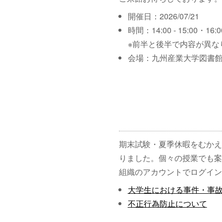
開催日：2026/07/21
時間：14:00 - 15:00・16:00
※前半と後半で内容が異な
会場：九州産業大学図書館
期末試験・夏季休暇をむかえ
りました。個々の授業でも案
組織のアカウントでログイン
大学生における事件・事
不正行為防止について