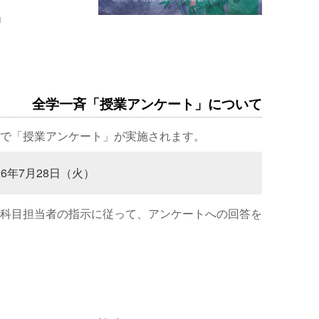
場
全学一斉「授業アンケート」について
で「授業アンケート」が実施されます。
26年7月28日（火）
科目担当者の指示に従って、アンケートへの回答を