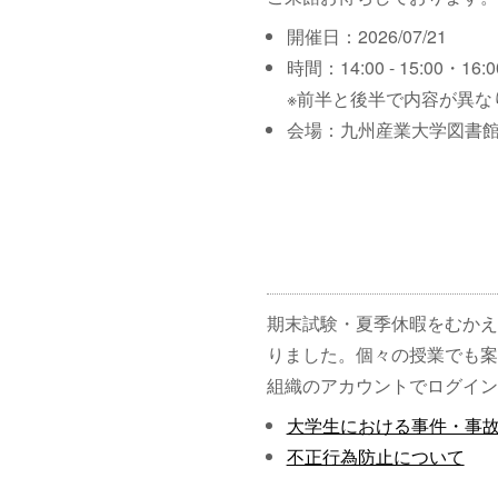
開催日：2026/07/21
時間：14:00 - 15:00・16:00
※前半と後半で内容が異な
会場：九州産業大学図書館
期末試験・夏季休暇をむかえ
りました。個々の授業でも案
組織のアカウントでログイン
大学生における事件・事
不正行為防止について