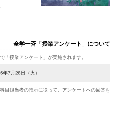
場
全学一斉「授業アンケート」について
で「授業アンケート」が実施されます。
26年7月28日（火）
科目担当者の指示に従って、アンケートへの回答を