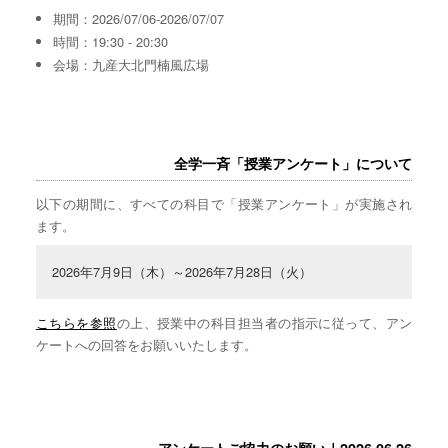
期間：2026/07/06-2026/07/07
時間：19:30 - 20:30
会場：九産大北門楠風広場
全学一斉「授業アンケート」について
以下の期間に、すべての科目で「授業アンケート」が実施され
ます。
2026年7月9日（木）～2026年7月28日（火）
こちらを参照
の上、授業中の科目担当者の指示に従って、アン
ケートへの回答をお願いいたします。
アンケートご協力のお願い｜2026.06.26