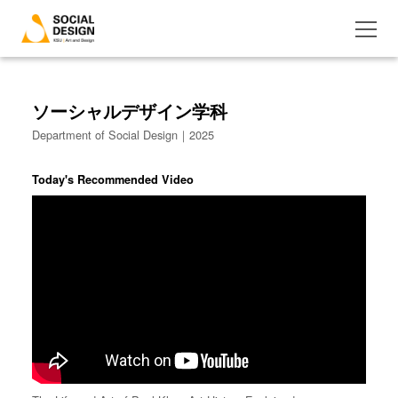
ソーシャルデザイン学科
Department of Social Design｜2025
Today's Recommended Video