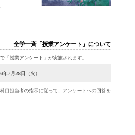
場
全学一斉「授業アンケート」について
で「授業アンケート」が実施されます。
26年7月28日（火）
科目担当者の指示に従って、アンケートへの回答を