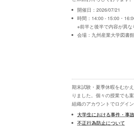
開催日：2026/07/21
時間：14:00 - 15:00・16:00
※前半と後半で内容が異な
会場：九州産業大学図書館
期末試験・夏季休暇をむかえ
りました。個々の授業でも案
組織のアカウントでログイン
大学生における事件・事
不正行為防止について