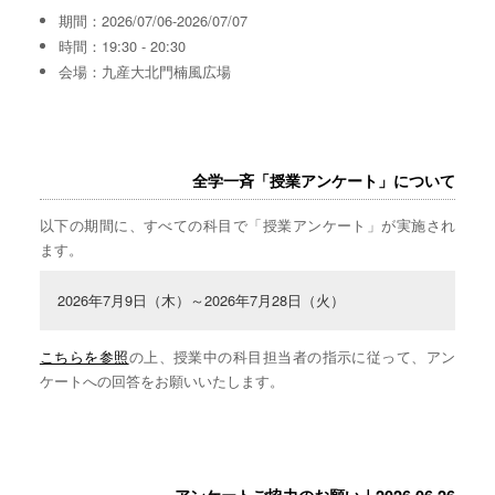
期間：2026/07/06-2026/07/07
時間：19:30 - 20:30
会場：九産大北門楠風広場
全学一斉「授業アンケート」について
以下の期間に、すべての科目で「授業アンケート」が実施され
ます。
2026年7月9日（木）～2026年7月28日（火）
こちらを参照
の上、授業中の科目担当者の指示に従って、アン
ケートへの回答をお願いいたします。
アンケートご協力のお願い｜2026.06.26