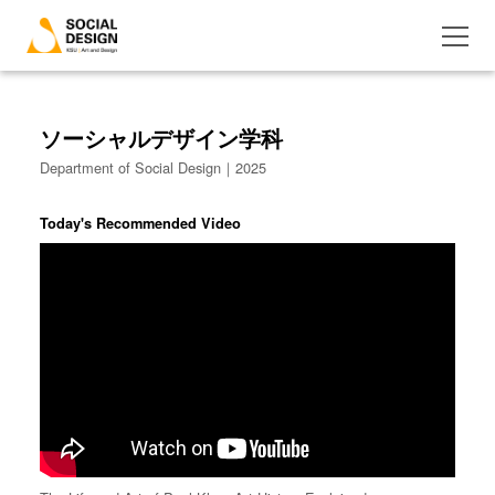
ソーシャルデザイン学科
Department of Social Design｜2025
Today's Recommended Video